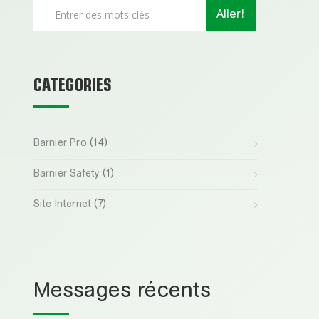
Aller!
CATEGORIES
Barnier Pro
(14)
Barnier Safety
(1)
Site Internet
(7)
Messages récents