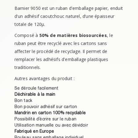
Barnier 9050 est un ruban d'emballage papier, enduit
d'un adhésif caoutchouc naturel, d’une épaisseur
totale de 120μ.
Composé à
50% de matières biosourcées
, le
ruban peut être recyclé avec les cartons sans
affecter le procédé de recyclage. Il permet de
remplacer les adhésifs d'emballage plastiques
traditionnels.
Autres avantages du produit :
Se déroule facilement
Déchirable à la main
Bon tack
Bon pouvoir adhésif sur carton
Mandrin en carton 100% recyclable
Possibilité d'écrire sur le ruban
Utilisation manuelle ou avec dévidoir
Fabriqué en Europe
Rouleau sans emballage individuel