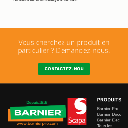
Vous cherchez un produit en
particulier ? Demandez-nous.
CONTACTEZ-NOU
PRODUITS
Barnier Pro
Barnier Déco
Barnier Élec
Tous les