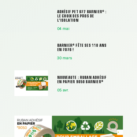
ADHÉSIF PET 627 BARNIER® :
LE CHOIX DES PROS DE
L'ISOLATION
04 mai
BARNIER® FÊTE SES 110 ANS
EN 2026 !
30 mars
NOUVEAUTE : RUBAN ADHÉSIF
EN PAPIER 9050 BARNIER®
05 avr.