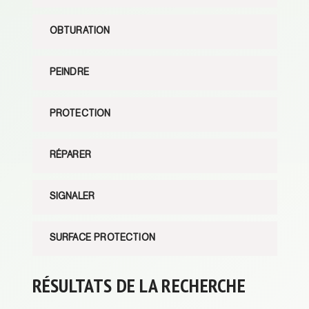
OBTURATION
PEINDRE
PROTECTION
RÉPARER
SIGNALER
SURFACE PROTECTION
RÉSULTATS DE LA RECHERCHE