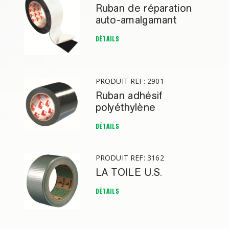
Ruban de réparation
auto-amalgamant
DÉTAILS
PRODUIT REF: 2901
Ruban adhésif
polyéthylène
DÉTAILS
PRODUIT REF: 3162
LA TOILE U.S.
DÉTAILS