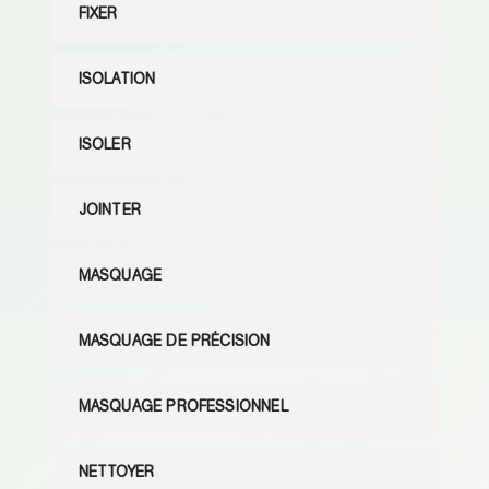
FIXER
ISOLATION
ISOLER
JOINTER
MASQUAGE
MASQUAGE DE PRÉCISION
MASQUAGE PROFESSIONNEL
NETTOYER