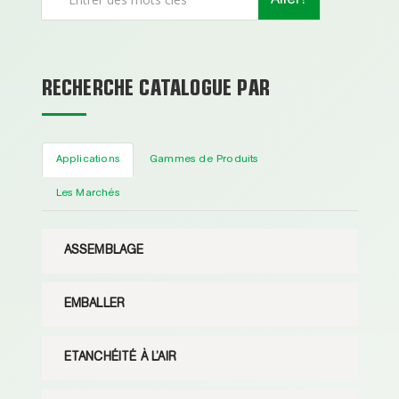
RECHERCHE CATALOGUE PAR
Applications
Gammes de Produits
Les Marchés
ASSEMBLAGE
EMBALLER
ETANCHÉITÉ À L’AIR