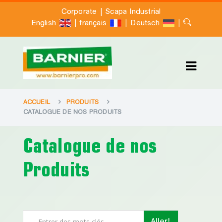
|
Corporate
Scapa Industrial
|
|
|
English
français
Deutsch
ACCUEIL
PRODUITS
CATALOGUE DE NOS PRODUITS
Catalogue de nos
Produits
Aller!