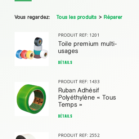
Vous regardez:
Tous les produits
>
Réparer
PRODUIT REF: 1201
Toile premium multi-
usages
DÉTAILS
PRODUIT REF: 1433
Ruban Adhésif
Polyéthylène « Tous
Temps »
DÉTAILS
PRODUIT REF: 2552