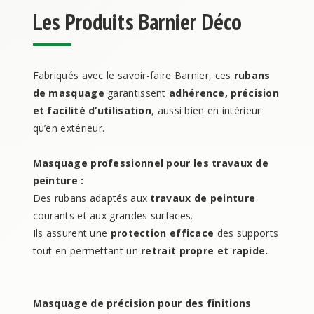
Les Produits Barnier Déco
Fabriqués avec le savoir-faire Barnier, ces
rubans
de masquage
garantissent
adhérence, précision
et facilité d’utilisation
, aussi bien en intérieur
qu’en extérieur.
Masquage professionnel pour les travaux de
peinture :
Des rubans adaptés aux
travaux de peinture
courants et aux grandes surfaces.
Ils assurent une
protection efficace
des supports
tout en permettant un
retrait propre et rapide.
Masquage de précision pour des finitions