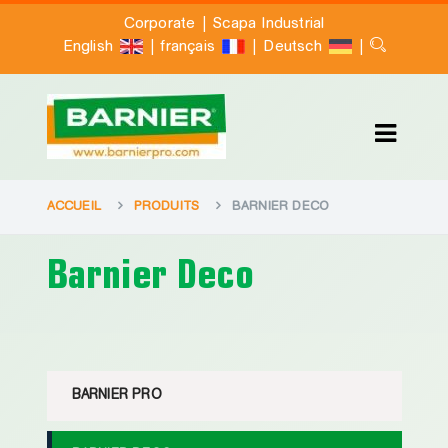
|
Corporate
Scapa Industrial
|
|
|
English
français
Deutsch
ACCUEIL
PRODUITS
BARNIER DECO
Barnier Deco
BARNIER PRO