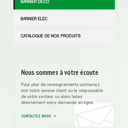
BARNIER DECO
BARNIER ELEC
CATALOGUE DE NOS PRODUITS
Nous sommes à votre écoute
Pour plus de renseignements contactez
soit notre service client ou le responsable
de votre secteur ou alors faites
directement votre demande en ligne.
CONTACTEZ NOUS