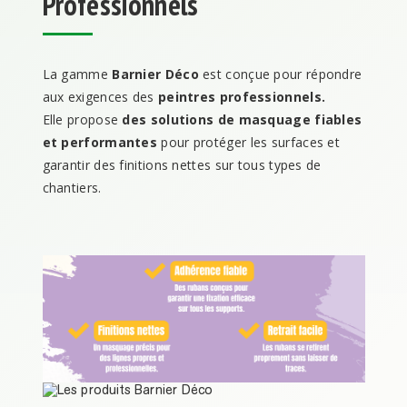
Professionnels
La gamme
Barnier Déco
est conçue pour répondre
aux exigences des
peintres professionnels.
Elle propose
des solutions de masquage fiables
et performantes
pour protéger les surfaces et
garantir des finitions nettes sur tous types de
chantiers.