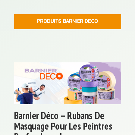
PRODUITS BARNIER DECO
Barnier Déco – Rubans De
Masquage Pour Les Peintres