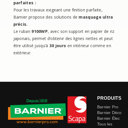
parfaites :
Pour les travaux exigeant une finition parfaite,
Barnier propose des solutions de
masquage ultra
précis.
Le ruban
9100WP
, avec son support en papier de riz
japonais, permet d’obtenir des lignes nettes et peut
être utilisé jusqu’à
30 jours
en intérieur comme en
extérieur.
PRODUITS
Barnier Pro
Barnier Déco
Barnier Élec
Tous les