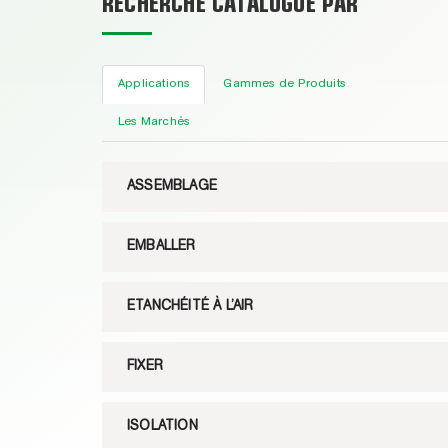
RECHERCHE CATALOGUE PAR
Applications
Gammes de Produits
Les Marchés
ASSEMBLAGE
EMBALLER
ETANCHÉITÉ À L’AIR
FIXER
ISOLATION