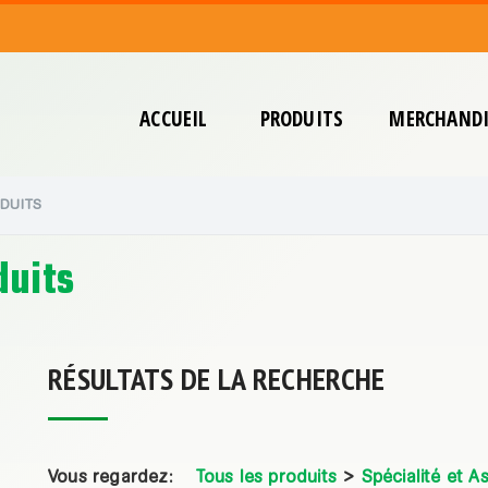
ACCUEIL
PRODUITS
MERCHANDI
DUITS
duits
RÉSULTATS DE LA RECHERCHE
Vous regardez:
Tous les produits
>
Spécialité et 