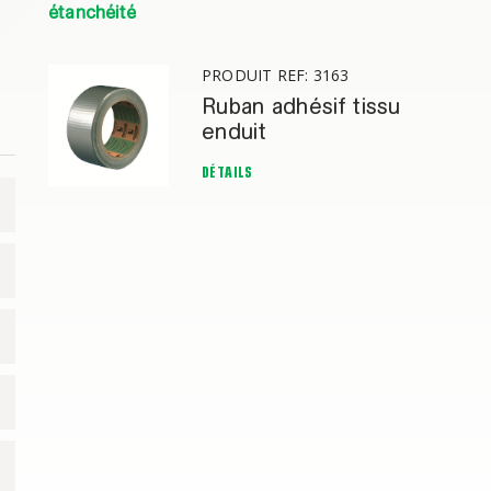
étanchéité
PRODUIT REF: 3163
Ruban adhésif tissu
enduit
DÉTAILS