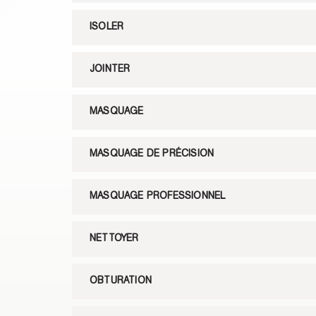
ISOLER
JOINTER
MASQUAGE
MASQUAGE DE PRÉCISION
MASQUAGE PROFESSIONNEL
NETTOYER
OBTURATION