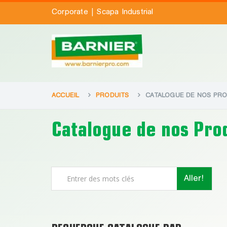
|
Corporate
Scapa Industrial
ACCUEIL
PRODUITS
CATALOGUE DE NOS PRO
Catalogue de nos Pro
Aller!