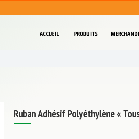
ACCUEIL
PRODUITS
MERCHANDI
Ruban Adhésif Polyéthylène « Tou