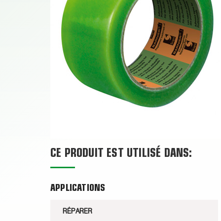
CE PRODUIT EST UTILISÉ DANS:
APPLICATIONS
RÉPARER