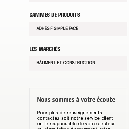
GAMMES DE PRODUITS
ADHÉSIF SIMPLE FACE
LES MARCHÉS
BÂTIMENT ET CONSTRUCTION
Nous sommes à votre écoute
Pour plus de renseignements
contactez soit notre service client
ou le responsable de votre secteur