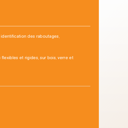
 identification des raboutages,
flexibles et rigides, sur bois, verre et